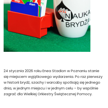
24 stycznia 2026 roku Enea Stadion w Poznaniu stanie
się miejscem wyjątkowego wydarzenia. Po raz pierwszy
w historii brydż, szachy i warcaby spotkają się jednego
dnia, w jednym miejscu i w jednym celu – by wspólnie
zagrać dla Wielkiej Orkiestry Świątecznej Pomocy.