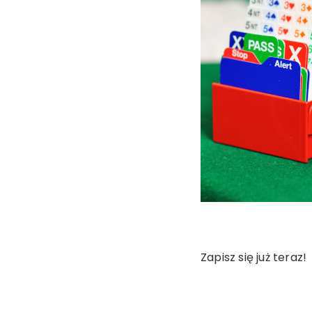
Zapisz się już teraz!