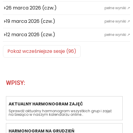
26 marca 2026 (czw.)
pełne wyniki ↗
19 marca 2026 (czw.)
pełne wyniki ↗
12 marca 2026 (czw.)
pełne wyniki ↗
Pokaż wcześniejsze sesje (96)
WPISY:
AKTUALNY HARMONOGRAM ZAJĘĆ
Sprawdź aktualny harmonogram wszystkich grup i zajęć
na bieżąco w naszym kalendarzu online…
HARMONOGRAM NA GRUDZIEŃ