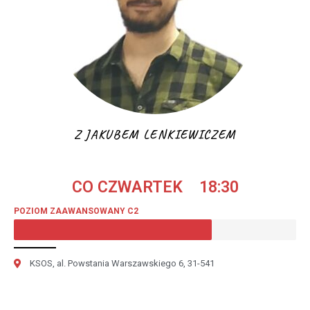
Z JAKUBEM LENKIEWICZEM
CO CZWARTEK 18:30
POZIOM ZAAWANSOWANY C2
KSOS, al. Powstania Warszawskiego 6, 31-541