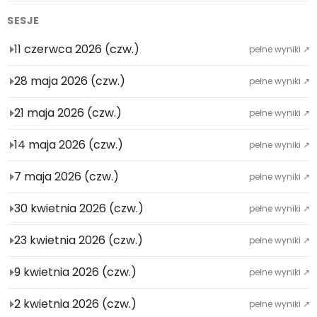
SESJE
11 czerwca 2026 (czw.)
pełne wyniki ↗
28 maja 2026 (czw.)
pełne wyniki ↗
21 maja 2026 (czw.)
pełne wyniki ↗
14 maja 2026 (czw.)
pełne wyniki ↗
7 maja 2026 (czw.)
pełne wyniki ↗
30 kwietnia 2026 (czw.)
pełne wyniki ↗
23 kwietnia 2026 (czw.)
pełne wyniki ↗
9 kwietnia 2026 (czw.)
pełne wyniki ↗
2 kwietnia 2026 (czw.)
pełne wyniki ↗