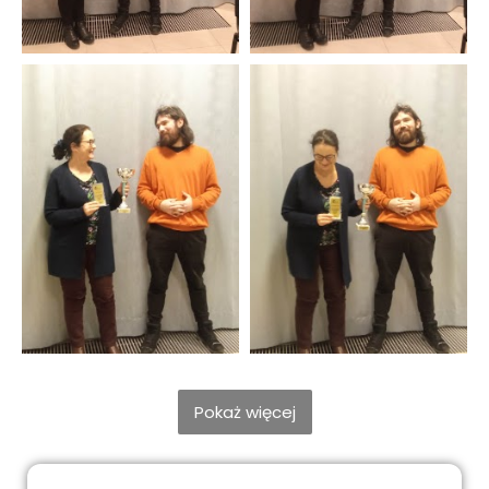
Pokaż więcej