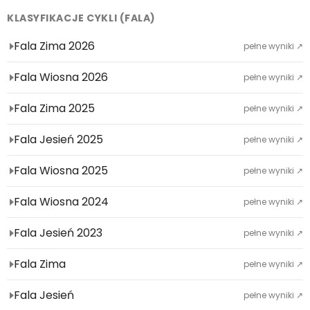
KLASYFIKACJE CYKLI (FALA)
Fala Zima 2026
pełne wyniki ↗
Fala Wiosna 2026
pełne wyniki ↗
Fala Zima 2025
pełne wyniki ↗
Fala Jesień 2025
pełne wyniki ↗
Fala Wiosna 2025
pełne wyniki ↗
Fala Wiosna 2024
pełne wyniki ↗
Fala Jesień 2023
pełne wyniki ↗
Fala Zima
pełne wyniki ↗
Fala Jesień
pełne wyniki ↗