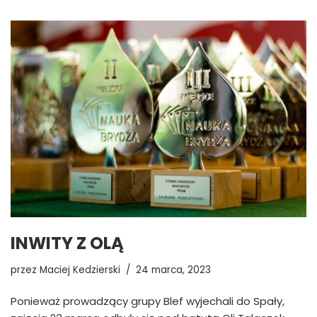
INWITY Z OLĄ
przez
Maciej Kedzierski
24 marca, 2023
Ponieważ prowadzący grupy Blef wyjechali do Spały,