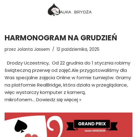
HARMONOGRAM NA GRUDZIEŃ
przez
Jolanta Jassem
12 października, 2025
Drodzy Uczestnicy, Od 22 grudnia do 1 stycznia robimy
świąteczną przerwę od zajęć.Ale przygotowaliśmy dla
Was specjalne zajęcia Online w formie turniejów. Gramy
na platformie RealBridge, która działa w przeglądarce,
więc wystarczy komputer z kamerą,
mikrofonem…
Dowiedz się więcej »