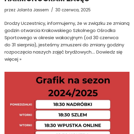
przez
Jolanta Jassem
30 czerwca, 2025
Drodzy Uczestnicy, informujemy, że w związku ze zmianą
godzin otwarcia Krakowskiego Szkolnego Ośrodka
Sportowego w okresie wakacyjnym (od 30 czerwca
do 31 sierpnia), jesteśmy zmuszeni do zmiany godziny
rozpoczęcia naszych zajęć brydżowych.…
Dowiedz się
więcej »