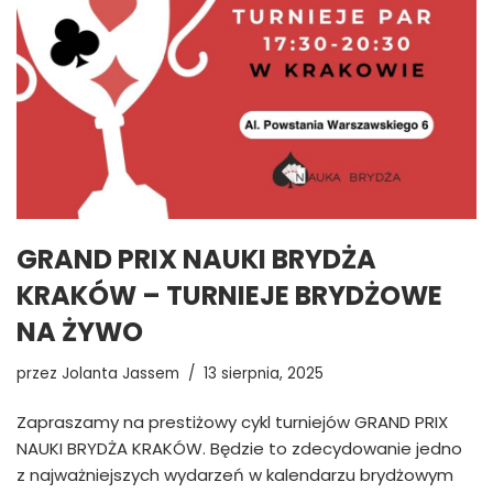
GRAND PRIX NAUKI BRYDŻA
KRAKÓW – TURNIEJE BRYDŻOWE
NA ŻYWO
przez
Jolanta Jassem
13 sierpnia, 2025
Zapraszamy na prestiżowy cykl turniejów GRAND PRIX
NAUKI BRYDŻA KRAKÓW. Będzie to zdecydowanie jedno
z najważniejszych wydarzeń w kalendarzu brydżowym