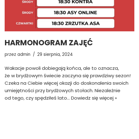
HARMONOGRAM ZAJĘĆ
przez
admin
29 sierpnia, 2024
Wakacje powoli dobiegają końca, ale to oznacza,
że w brydżowym świecie zaczyna się prawdziwy sezon!
Czeka na Ciebie więcej okazji do doskonalenia swoich
umiejętności przy brydżowych stołach. Niezależnie
od tego, czy spędziłeś lato…
Dowiedz się więcej »