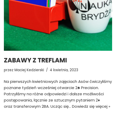
ZABAWY Z TREFLAMI
przez
Maciej Kedzierski
4 kwietnia, 2023
Na pierwszych kwietniowych zajęciach Asów ćwiczyliśmy
poznane tydzień wcześniej otwarcie 2♣ Precision.
Patrzyliśmy na różne odpowiedzi i dalsze możliwości
postępowania, łącznie ze sztucznym pytaniem 2♦
oraz transferowym 2BA. Ucząc się…
Dowiedz się więcej »